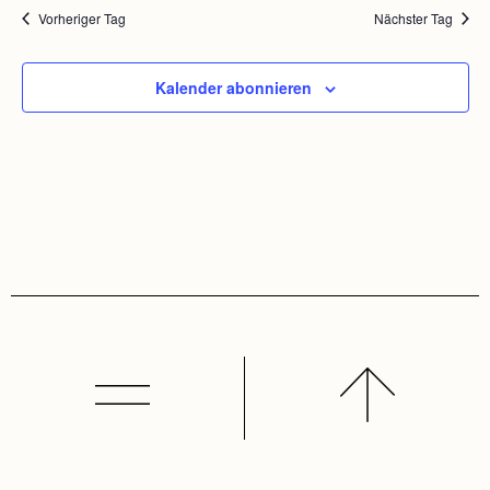
Vorheriger Tag
Nächster Tag
Kalender abonnieren