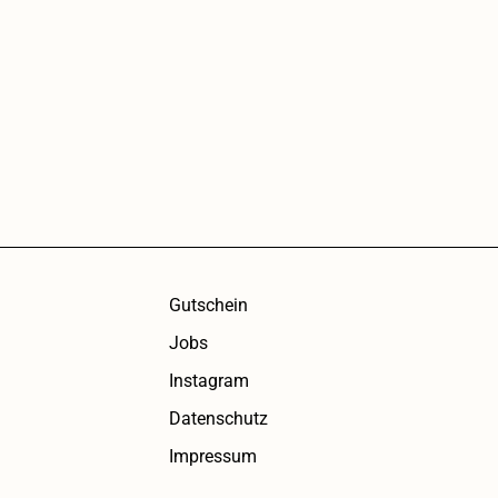
Gutschein
Jobs
Instagram
Datenschutz
Impressum