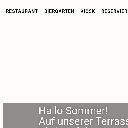
RESTAURANT
BIERGARTEN
KIOSK
RESERVIE
Hallo Sommer!
Auf unserer Terrass