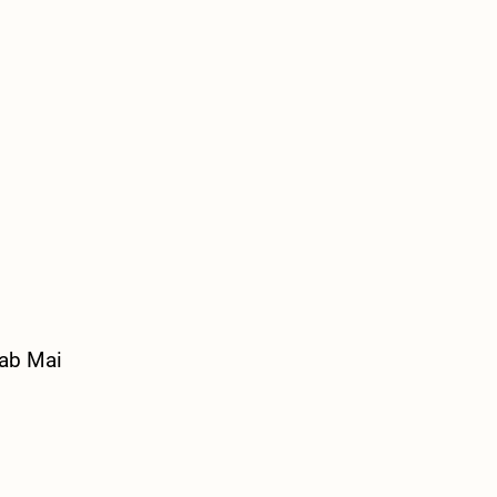
ab Mai