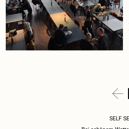
SELF S