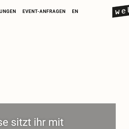
RUNGEN
EVENT-ANFRAGEN
EN
e sitzt ihr mit