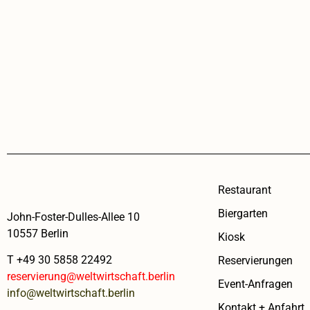
Restaurant
Biergarten
John-Foster-Dulles-Allee 10
10557 Berlin
Kiosk
T +49 30 5858 22492
Reservierungen
reservierung@weltwirtschaft.berlin
Event-Anfragen
info@weltwirtschaft.berlin
Kontakt + Anfahrt