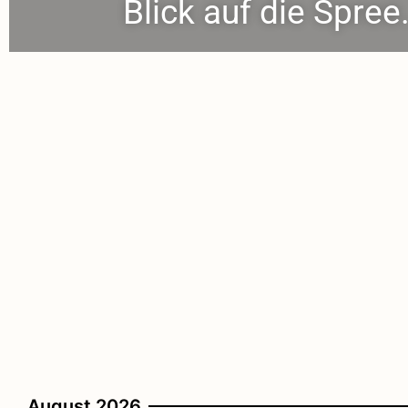
Blick auf die Spree
August 2026