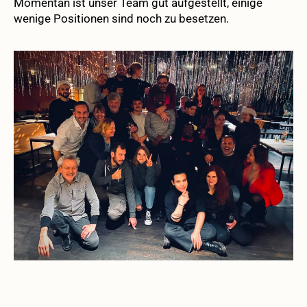
Momentan ist unser Team gut aufgestellt, einige
wenige Positionen sind noch zu besetzen.