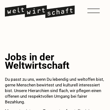
Jobs in der
Weltwirtschaft
Du passt zu uns, wenn Du lebendig und weltoffen bist,
gerne Menschen bewirtest und
kulturell interessiert
bist
. Unsere Hierarchien sind flach, wir pflegen einen
offenen und respektvollen Umgang bei fairer
Bezahlung.