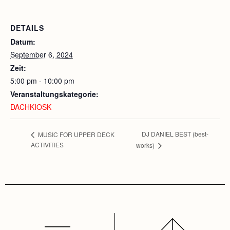
DETAILS
Datum:
September 6, 2024
Zeit:
5:00 pm - 10:00 pm
Veranstaltungskategorie:
DACHKIOSK
DJ DANIEL BEST (best-
MUSIC FOR UPPER DECK
ACTIVITIES
works)