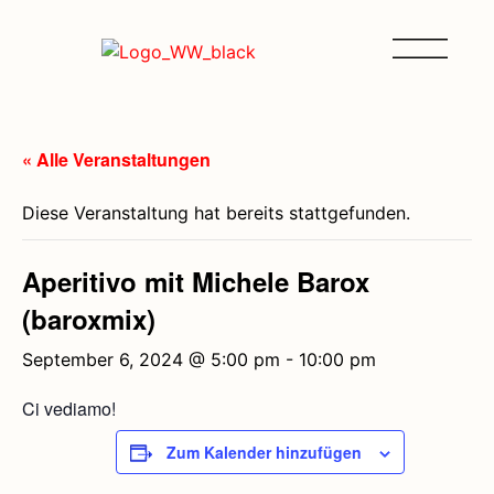
« Alle Veranstaltungen
Diese Veranstaltung hat bereits stattgefunden.
Aperitivo mit Michele Barox
(baroxmix)
September 6, 2024 @ 5:00 pm
-
10:00 pm
Ci vediamo!
Zum Kalender hinzufügen