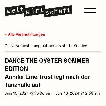
« Alle Veranstaltungen
Diese Veranstaltung hat bereits stattgefunden.
DANCE THE OYSTER SOMMER
EDITION
Annika Line Trost legt nach der
Tanzhalle auf
Juni 15, 2024 @ 10:00 pm
-
Juni 16, 2024 @ 2:00 am