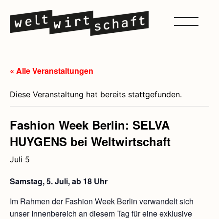
« Alle Veranstaltungen
Diese Veranstaltung hat bereits stattgefunden.
Fashion Week Berlin: SELVA
HUYGENS bei Weltwirtschaft
Juli 5
Samstag, 5. Juli, ab 18 Uhr
Im Rahmen der Fashion Week Berlin verwandelt sich
unser Innenbereich an diesem Tag für eine exklusive