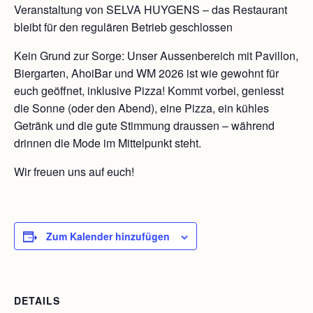
Veranstaltung von SELVA HUYGENS – das Restaurant
bleibt für den regulären Betrieb geschlossen
Kein Grund zur Sorge: Unser Aussenbereich mit Pavillon,
Biergarten, AhoiBar und WM 2026 ist wie gewohnt für
euch geöffnet, inklusive Pizza! Kommt vorbei, geniesst
die Sonne (oder den Abend), eine Pizza, ein kühles
Getränk und die gute Stimmung draussen – während
drinnen die Mode im Mittelpunkt steht.
Wir freuen uns auf euch!
Zum Kalender hinzufügen
DETAILS