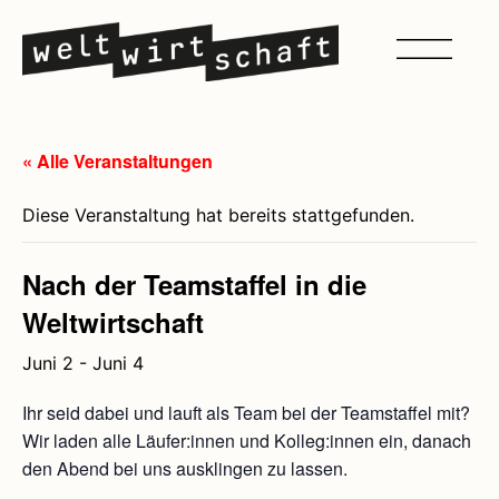
« Alle Veranstaltungen
Diese Veranstaltung hat bereits stattgefunden.
Nach der Teamstaffel in die
Weltwirtschaft
Juni 2
-
Juni 4
Ihr seid dabei und lauft als Team bei der Teamstaffel mit?
Wir laden alle Läufer:innen und Kolleg:innen ein, danach
den Abend bei uns ausklingen zu lassen.