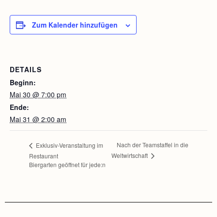
Zum Kalender hinzufügen
DETAILS
Beginn:
Mai 30 @ 7:00 pm
Ende:
Mai 31 @ 2:00 am
Nach der Teamstaffel in die
Exklusiv-Veranstaltung im
Weltwirtschaft
Restaurant
Biergarten geöffnet für jede:n