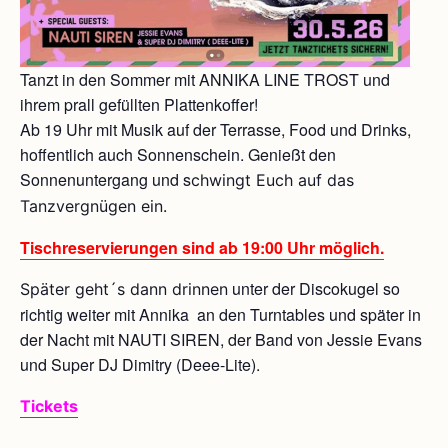
Tanzt in den Sommer mit ANNIKA LINE TROST und
ihrem prall gefüllten Plattenkoffer!
Ab 19 Uhr mit Musik auf der Terrasse, Food und Drinks,
hoffentlich auch Sonnenschein. Genießt den
Sonnenuntergang und s
chwingt Euch auf das
Tanzvergnügen ein.
Tischreservierungen sind ab 19:00 Uhr möglich.
unter der Discokugel so
Später geht´s dann drinnen
richtig weiter mit Annika an den Turntables und später in
der Nacht mit NAUTI SIREN, der Band von Jessie Evans
und Super DJ Dimitry (Deee-Lite).
Tickets