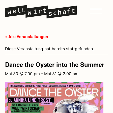
« Alle Veranstaltungen
Diese Veranstaltung hat bereits stattgefunden.
Dance the Oyster into the Summer
Mai 30 @ 7:00 pm
-
Mai 31 @ 2:00 am